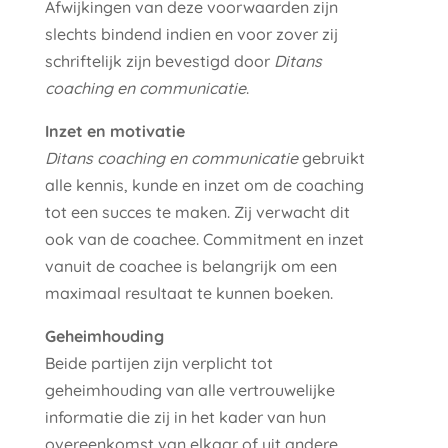
Afwijkingen van deze voorwaarden zijn
slechts bindend indien en voor zover zij
schriftelijk zijn bevestigd door
Ditans
coaching en communicatie
.
Inzet en motivatie
Ditans coaching en communicatie
gebruikt
alle kennis, kunde en inzet om de coaching
tot een succes te maken. Zij verwacht dit
ook van de coachee. Commitment en inzet
vanuit de coachee is belangrijk om een
maximaal resultaat te kunnen boeken.
Geheimhouding
Beide partijen zijn verplicht tot
geheimhouding van alle vertrouwelijke
informatie die zij in het kader van hun
overeenkomst van elkaar of uit andere