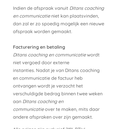
Indien de afspraak vanuit
Ditans coaching
en communicatie
niet kan plaatsvinden,
dan zal er zo spoedig mogelijk een nieuwe
afspraak worden gemaakt.
Facturering en betaling
Ditans coaching en communicatie
wordt
niet vergoed door externe
instanties
.
Nadat je van Ditans coaching
en communicatie de factuur heb
ontvangen wordt je verzocht het
verschuldigde bedrag binnen twee weken
aan
Ditans coaching en
communicatie
over te maken, mits daar
andere afspraken over zijn gemaakt.