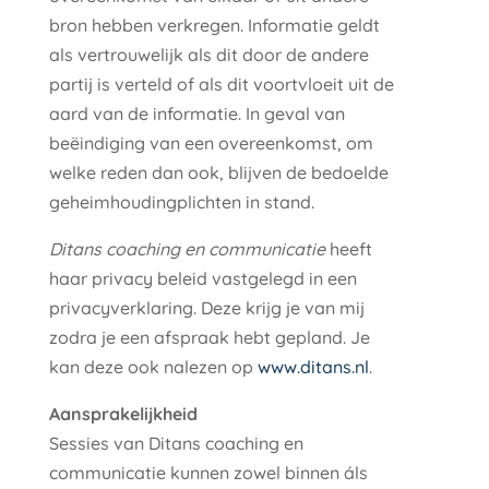
bron hebben verkregen. Informatie geldt
als vertrouwelijk als dit door de andere
partij is verteld of als dit voortvloeit uit de
aard van de informatie. In geval van
beëindiging van een overeenkomst, om
welke reden dan ook, blijven de bedoelde
geheimhoudingplichten in stand.
Ditans coaching en communicatie
heeft
haar privacy beleid vastgelegd in een
privacyverklaring. Deze krijg je van mij
zodra je een afspraak hebt gepland. Je
kan deze ook nalezen op
www.ditans.nl
.
Aansprakelijkheid
Sessies van Ditans coaching en
communicatie kunnen zowel binnen áls