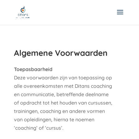
Algemene Voorwaarden
Toepasbaarheid
Deze voorwaarden zijn van toepassing op
alle overeenkomsten met Ditans coaching
en communicatie, betreffende deelname
of opdracht tot het houden van cursussen,
trainingen, coaching en andere vormen
van opleidingen, hierna te noemen
‘coaching’ of ‘cursus’.