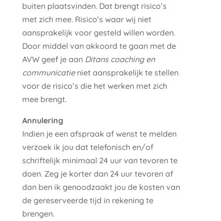
buiten plaatsvinden. Dat brengt risico’s
met zich mee. Risico’s waar wij niet
aansprakelijk voor gesteld willen worden.
Door middel van akkoord te gaan met de
AVW geef je aan
Ditans coaching en
communicatie
niet aansprakelijk te stellen
voor de risico’s die het werken met zich
mee brengt.
Annulering
Indien je een afspraak af wenst te melden
verzoek ik jou dat telefonisch en/of
schriftelijk minimaal 24 uur van tevoren te
doen. Zeg je korter dan 24 uur tevoren af
dan ben ik genoodzaakt jou de kosten van
de gereserveerde tijd in rekening te
brengen.